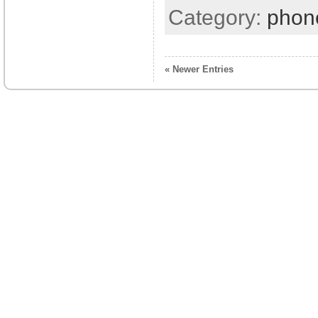
Category:
phon
« Newer Entries